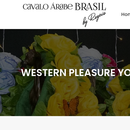
Ho
WESTERN PLEASURE 