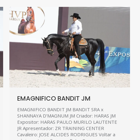
EMAGNIFICO BANDIT JM
EMAGNIFICO BANDIT JM BANDIT SRA x
SHANNAYA D’MAGNUM JM Criador: HARAS JM
Expositor: HARAS PAULO MURILO LAUTENTE
JR Apresentador: ZR TRAINING CENTER
Cavaleiro: JOSE ALCIDES RODRIGUES Voltar a