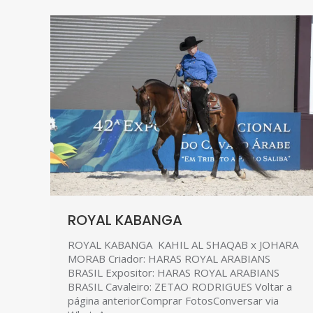
ROYAL KABANGA
ROYAL KABANGA KAHIL AL SHAQAB x JOHARA
MORAB Criador: HARAS ROYAL ARABIANS
BRASIL Expositor: HARAS ROYAL ARABIANS
BRASIL Cavaleiro: ZETAO RODRIGUES Voltar a
página anteriorComprar FotosConversar via