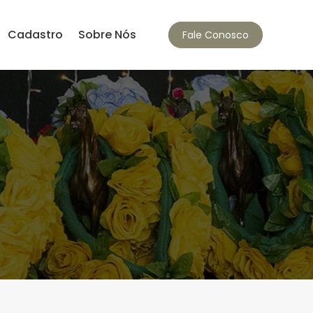
Cadastro
Sobre Nós
Fale Conosco