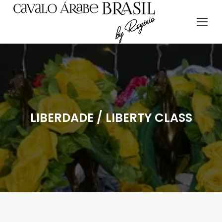
LIBERDADE / LIBERTY CLASS