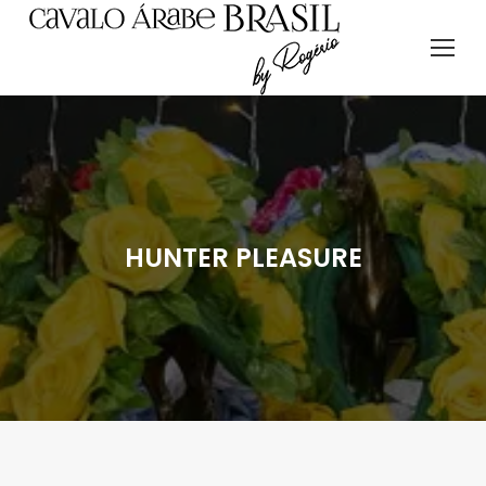
HUNTER PLEASURE