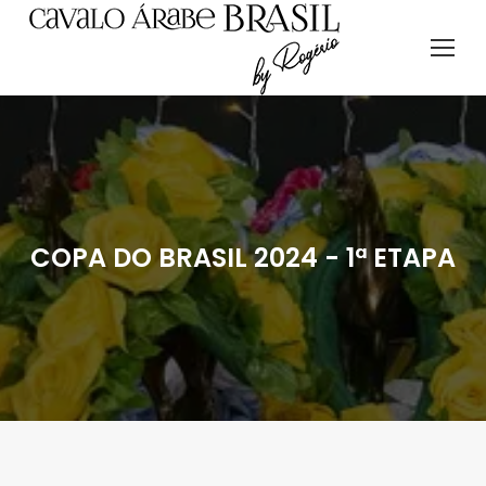
COPA DO BRASIL 2024 - 1ª ETAPA