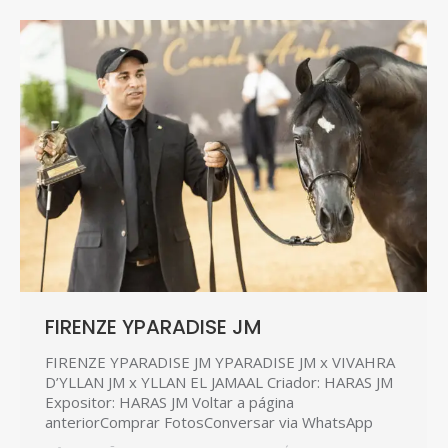
FIRENZE YPARADISE JM
FIRENZE YPARADISE JM YPARADISE JM x VIVAHRA
D’YLLAN JM x YLLAN EL JAMAAL Criador: HARAS JM
Expositor: HARAS JM Voltar a página
anteriorComprar FotosConversar via WhatsApp