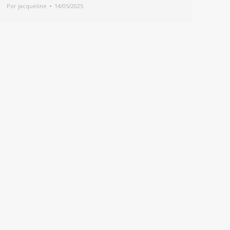
Por
jacqueline
14/05/2025