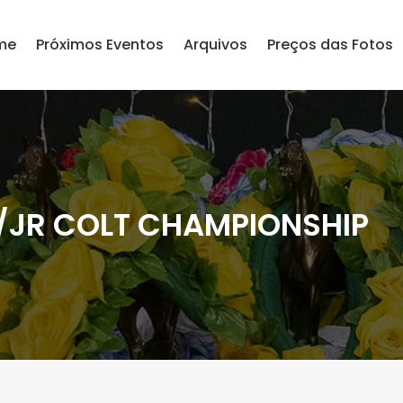
me
Próximos Eventos
Arquivos
Preços das Fotos
JR COLT CHAMPIONSHIP