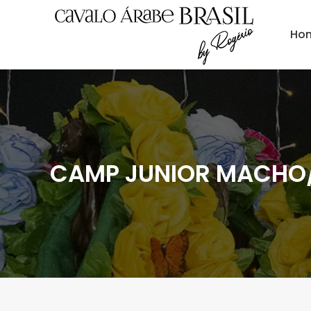
Ho
CAMP JUNIOR MACHO/