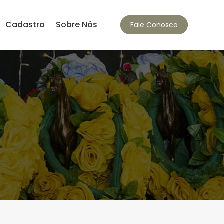
Cadastro
Sobre Nós
Fale Conosco