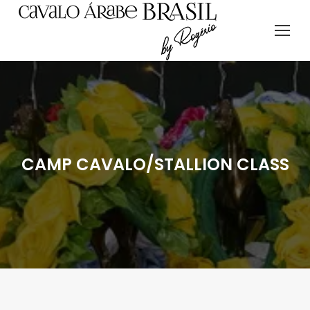
CAMP CAVALO/STALLION CLASS