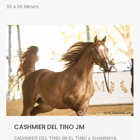
30 a 36 Meses
CASHMIER DEL TINO JM
CASHMIER DEL TINO JM EL TINO x SHANNAYA