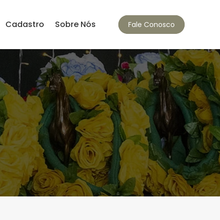
Cadastro
Sobre Nós
Fale Conosco