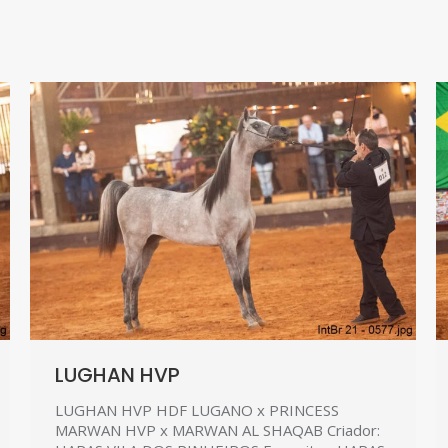
LUGHAN HVP
LUGHAN HVP HDF LUGANO x PRINCESS
MARWAN HVP x MARWAN AL SHAQAB Criador: