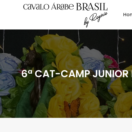
Ho
6ª CAT-CAMP JUNIOR