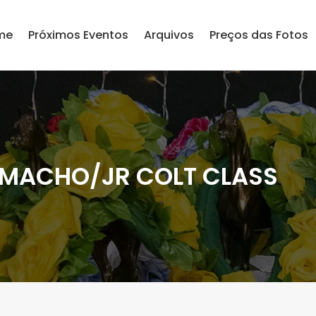
me
Próximos Eventos
Arquivos
Preços das Fotos
 MACHO/JR COLT CLASS