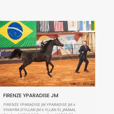
FIRENZE YPARADISE JM
FIRENZE YPARADISE JM YPARADISE JM x
VIVAHRA D’YLLAN JM x YLLAN EL JAMAAL