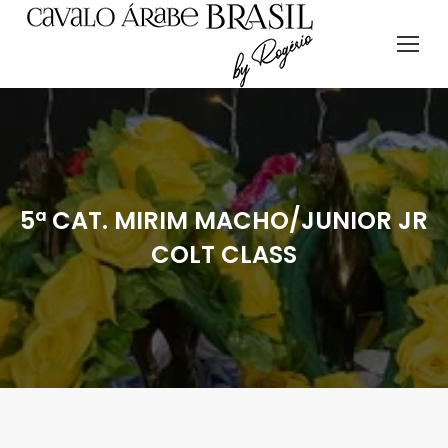
5ª CAT. MIRIM MACHO/JUNIOR JR
COLT CLASS