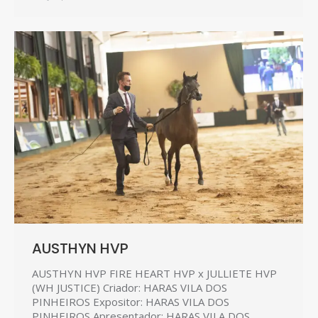
AUSTHYN HVP
AUSTHYN HVP FIRE HEART HVP x JULLIETE HVP
(WH JUSTICE) Criador: HARAS VILA DOS
PINHEIROS Expositor: HARAS VILA DOS
PINHEIROS Apresentador: HARAS VILA DOS