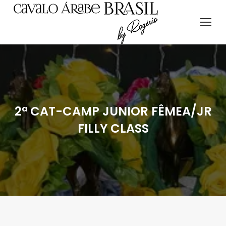
2ª CAT-CAMP JUNIOR FÊMEA/JR
FILLY CLASS