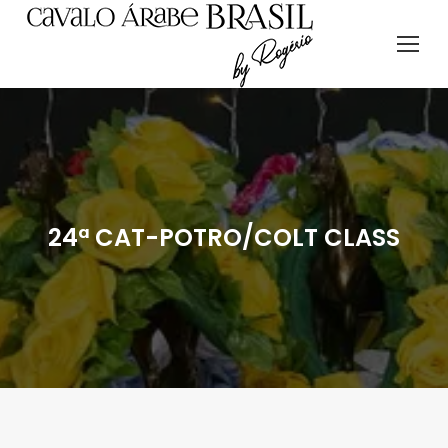
24ª CAT-POTRO/COLT CLASS