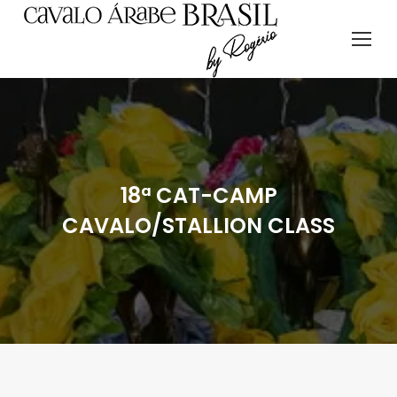
18ª CAT-CAMP
CAVALO/STALLION CLASS