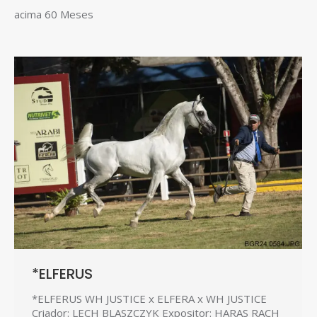
acima 60 Meses
*ELFERUS
*ELFERUS WH JUSTICE x ELFERA x WH JUSTICE
Criador: LECH BLASZCZYK Expositor: HARAS RACH