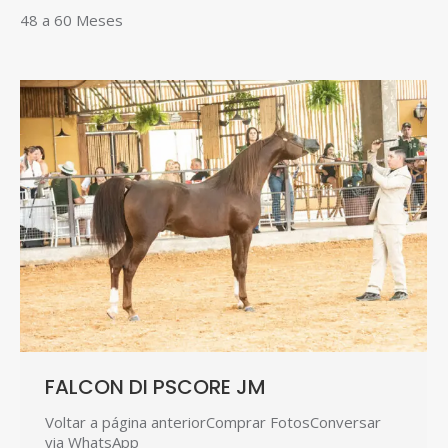
48 a 60 Meses
FALCON DI PSCORE JM
Voltar a página anteriorComprar FotosConversar
via WhatsApp