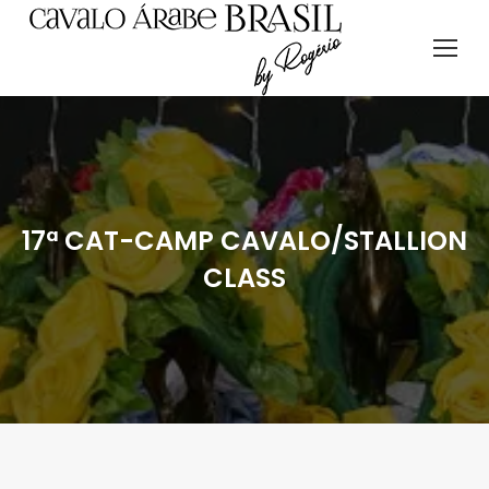
17ª CAT-CAMP CAVALO/STALLION
CLASS