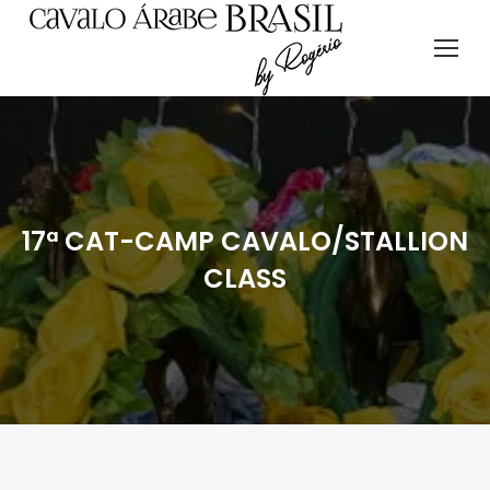
17ª CAT-CAMP CAVALO/STALLION
CLASS