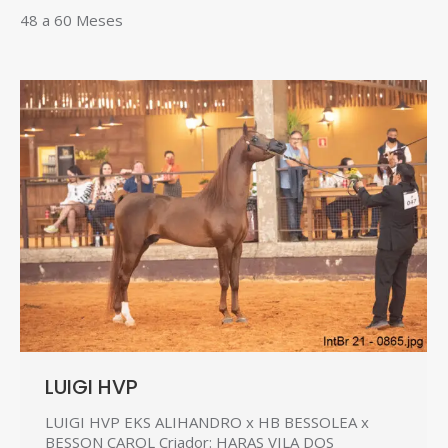
48 a 60 Meses
LUIGI HVP
LUIGI HVP EKS ALIHANDRO x HB BESSOLEA x
BESSON CAROL Criador: HARAS VILA DOS