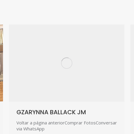
GZARYNNA BALLACK JM
Voltar a página anteriorComprar FotosConversar
via WhatsApp