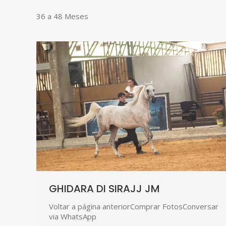
36 a 48 Meses
GHIDARA DI SIRAJJ JM
Voltar a página anteriorComprar FotosConversar
via WhatsApp