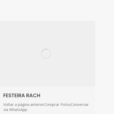
FESTEIRA RACH
Voltar a página anteriorComprar FotosConversar
via WhatsApp