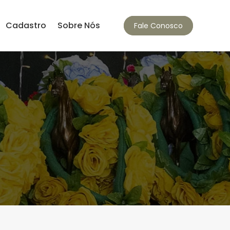
Cadastro
Sobre Nós
Fale Conosco