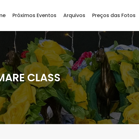
me
Próximos Eventos
Arquivos
Preços das Fotos
MARE CLASS