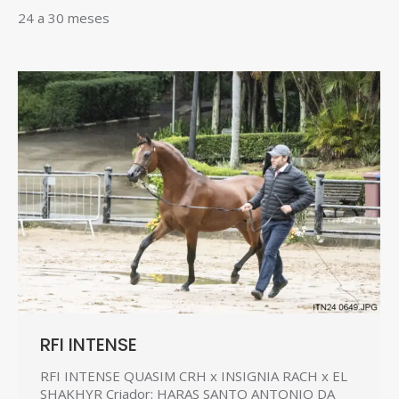
24 a 30 meses
RFI INTENSE
RFI INTENSE QUASIM CRH x INSIGNIA RACH x EL
SHAKHYR Criador: HARAS SANTO ANTONIO DA