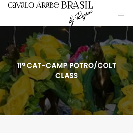
11ª CAT-CAMP POTRO/COLT
CLASS