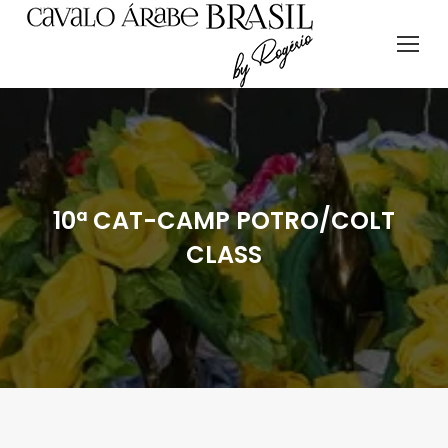
10ª CAT-CAMP POTRO/COLT
CLASS