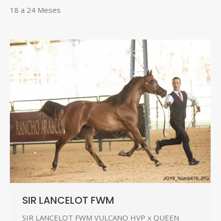
18 a 24 Meses
SIR LANCELOT FWM
SIR LANCELOT FWM VULCANO HVP x QUEEN