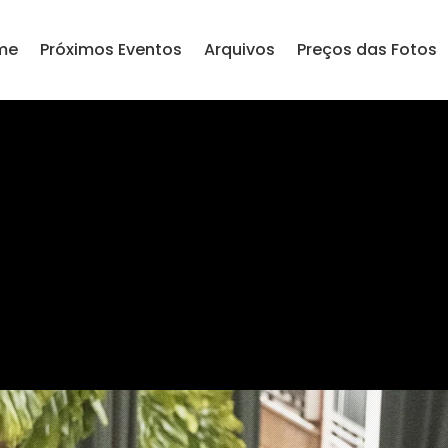
me
Próximos Eventos
Arquivos
Preços das Fotos