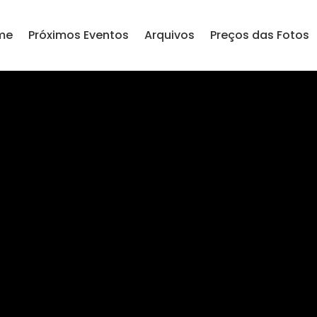
me
Próximos Eventos
Arquivos
Preços das Fotos