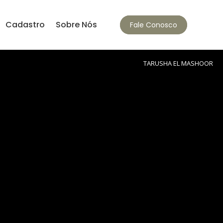
Cadastro
Sobre Nós
Fale Conosco
TARUSHA EL MASHOOR