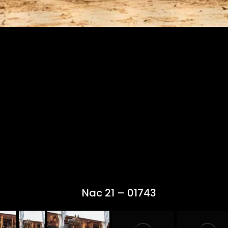
Nac 21 – 01743