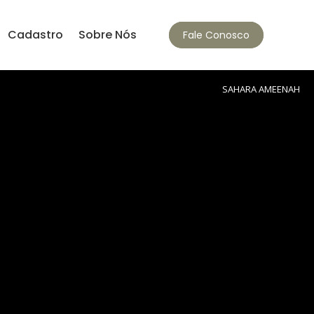
Cadastro
Sobre Nós
Fale Conosco
SAHARA AMEENAH