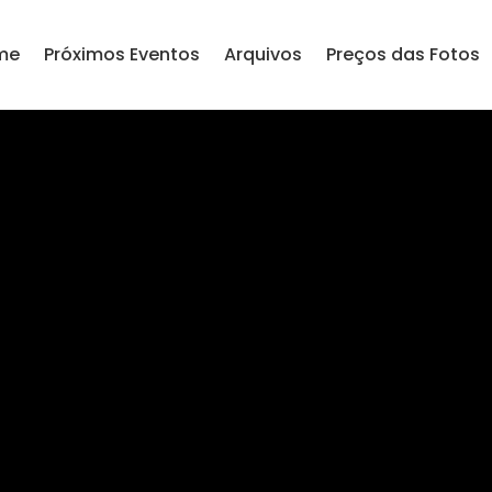
me
Próximos Eventos
Arquivos
Preços das Fotos