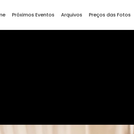
me
Próximos Eventos
Arquivos
Preços das Fotos