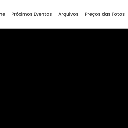
me
Próximos Eventos
Arquivos
Preços das Fotos