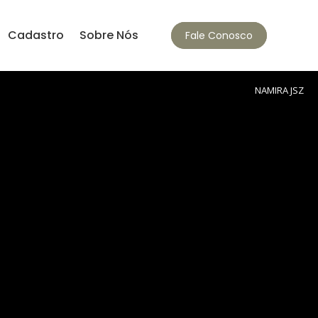
Cadastro
Sobre Nós
Fale Conosco
NAMIRA JSZ