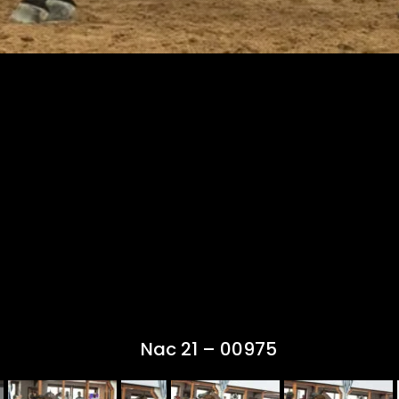
Nac 21 – 00975