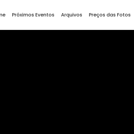
me
Próximos Eventos
Arquivos
Preços das Fotos