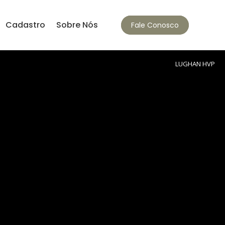
Cadastro
Sobre Nós
Fale Conosco
LUGHAN HVP