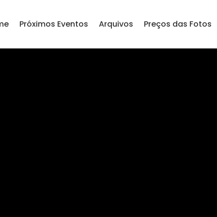
me
Próximos Eventos
Arquivos
Preços das Fotos