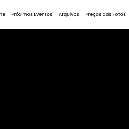
me
Próximos Eventos
Arquivos
Preços das Fotos