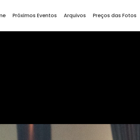
me
Próximos Eventos
Arquivos
Preços das Fotos