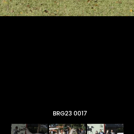
BRG23 0017