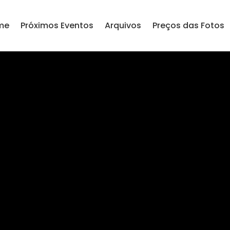
me
Próximos Eventos
Arquivos
Preços das Fotos