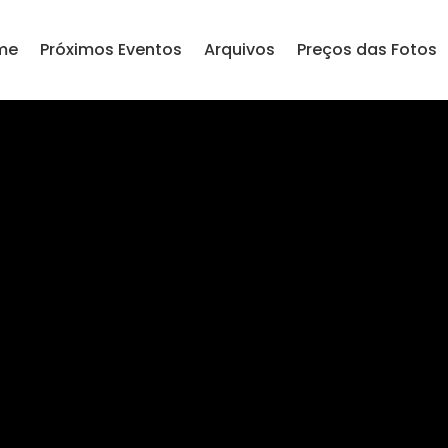
me
Próximos Eventos
Arquivos
Preços das Fotos