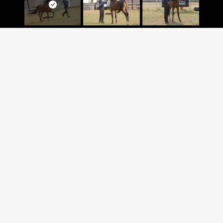
Criador: HARAS JM
TINO JM
Expositor: HARAS JM
IG JUSTHINE