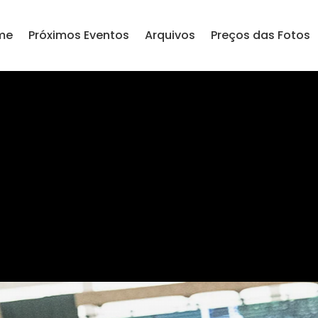
me
Próximos Eventos
Arquivos
Preços das Fotos