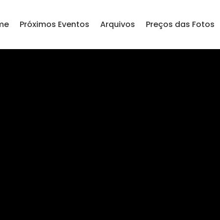
me
Próximos Eventos
Arquivos
Preços das Fotos