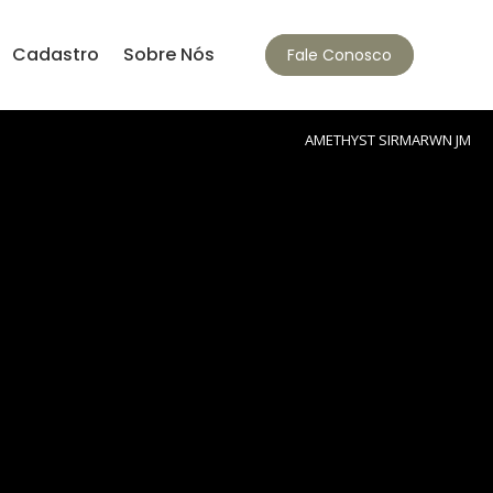
Cadastro
Sobre Nós
Fale Conosco
AMETHYST SIRMARWN JM