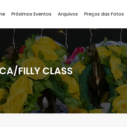
me
Próximos Eventos
Arquivos
Preços das Fotos
A/FILLY CLASS