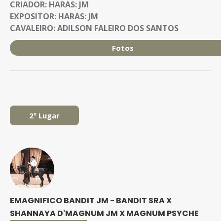
CRIADOR:
HARAS: JM
EXPOSITOR:
HARAS: JM
CAVALEIRO:
ADILSON FALEIRO DOS SANTOS
Fotos
2º Lugar
EMAGNIFICO BANDIT JM - BANDIT SRA X
SHANNAYA D'MAGNUM JM X MAGNUM PSYCHE