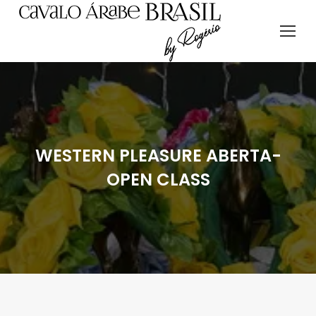
WESTERN PLEASURE ABERTA-
OPEN CLASS