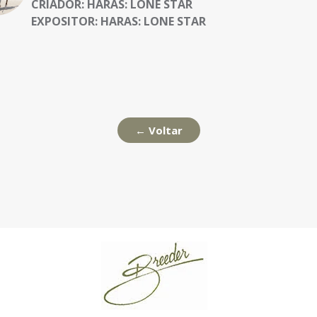
CRIADOR:
HARAS: LONE STAR
EXPOSITOR:
HARAS: LONE STAR
← Voltar