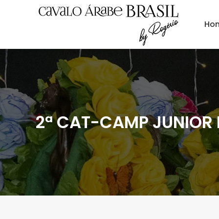
Ho
2ª CAT-CAMP JUNIOR 