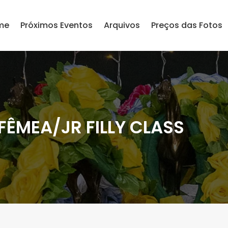
me
Próximos Eventos
Arquivos
Preços das Fotos
FÊMEA/JR FILLY CLASS