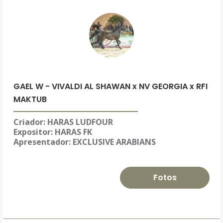
GAEL W - VIVALDI AL SHAWAN x NV GEORGIA x RFI
MAKTUB
Criador: HARAS LUDFOUR
Expositor:
HARAS FK
Apresentador: EXCLUSIVE ARABIANS
Fotos