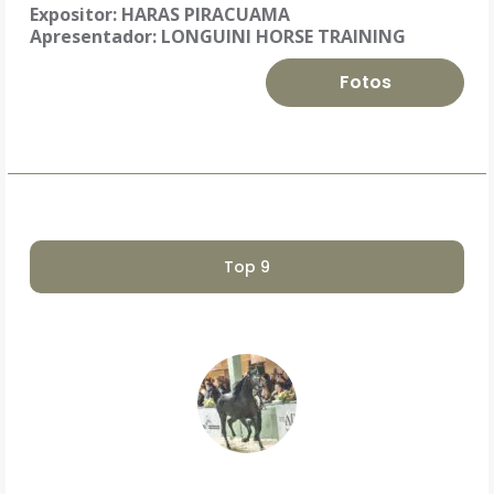
Expositor:
HARAS PIRACUAMA
Apresentador: LONGUINI HORSE TRAINING
Fotos
Top 9