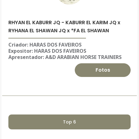
RHYAN EL KABURR JQ - KABURR EL KARIM JQ x
RYHANA EL SHAWAN JQ x *FA EL SHAWAN
Criador: HARAS DOS FAVEIROS
Expositor:
HARAS DOS FAVEIROS
Apresentador: A&D ARABIAN HORSE TRAINERS
Fotos
Top 6