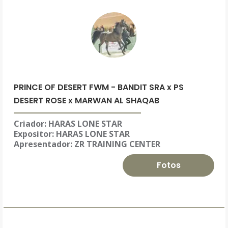
PRINCE OF DESERT FWM - BANDIT SRA x PS
DESERT ROSE x MARWAN AL SHAQAB
Criador: HARAS LONE STAR
Expositor:
HARAS LONE STAR
Apresentador: ZR TRAINING CENTER
Fotos