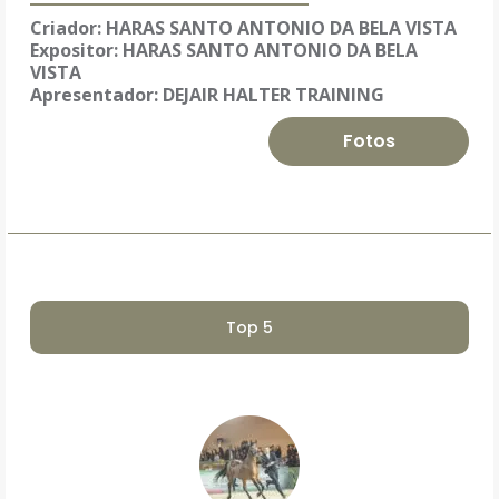
Criador: HARAS SANTO ANTONIO DA BELA VISTA
Expositor:
HARAS SANTO ANTONIO DA BELA
VISTA
Apresentador: DEJAIR HALTER TRAINING
Fotos
Top 5