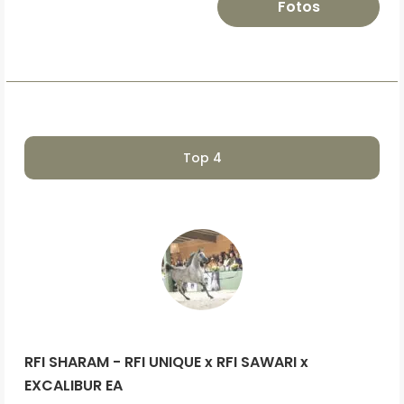
Fotos
Top 4
RFI SHARAM - RFI UNIQUE x RFI SAWARI x
EXCALIBUR EA