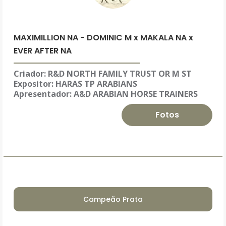
MAXIMILLION NA - DOMINIC M x MAKALA NA x
EVER AFTER NA
Criador: R&D NORTH FAMILY TRUST OR M ST
Expositor:
HARAS TP ARABIANS
Apresentador: A&D ARABIAN HORSE TRAINERS
Fotos
Campeão Prata