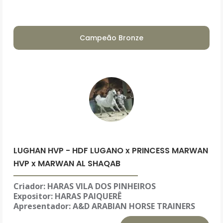
Campeão Bronze
LUGHAN HVP - HDF LUGANO x PRINCESS MARWAN
HVP x MARWAN AL SHAQAB
Criador: HARAS VILA DOS PINHEIROS
Expositor:
HARAS PAIQUERÊ
Apresentador: A&D ARABIAN HORSE TRAINERS