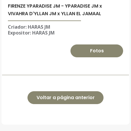
FIRENZE YPARADISE JM - YPARADISE JM x
VIVAHRA D'YLLAN JM x YLLAN EL JAMAAL
Criador: HARAS JM
Expositor:
HARAS JM
Fotos
Voltar a página anterior