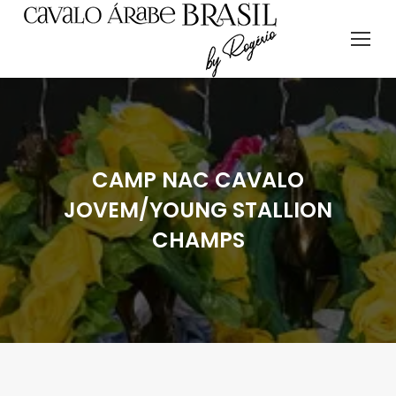
CAMP NAC CAVALO
JOVEM/YOUNG STALLION
CHAMPS