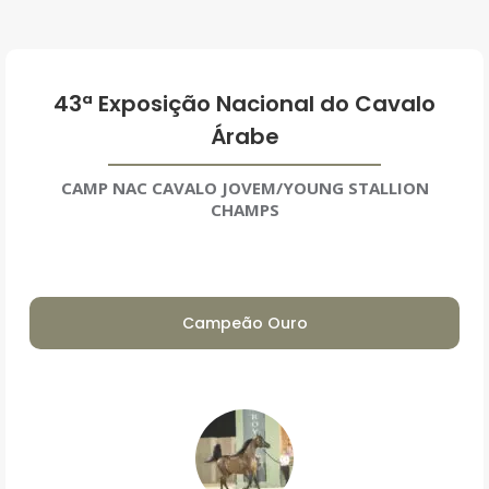
43ª Exposição Nacional do Cavalo
Árabe
CAMP NAC CAVALO JOVEM/YOUNG STALLION
CHAMPS
Campeão Ouro