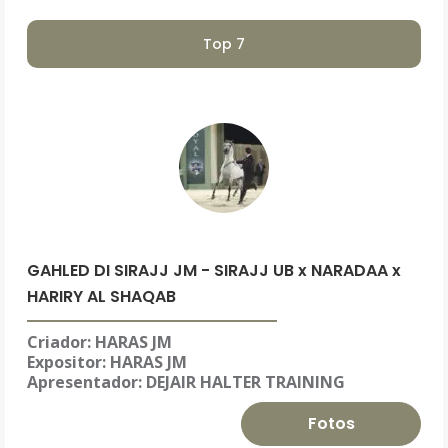
Top 7
GAHLED DI SIRAJJ JM - SIRAJJ UB x NARADAA x
HARIRY AL SHAQAB
Criador: HARAS JM
Expositor:
HARAS JM
Apresentador: DEJAIR HALTER TRAINING
Fotos