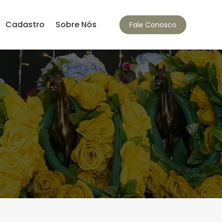
Cadastro
Sobre Nós
Fale Conosco