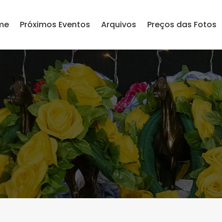
me
Próximos Eventos
Arquivos
Preços das Fotos