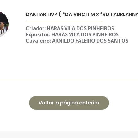
DAKHAR HVP ( *DA VINCI FM x *RD FABREANNA
Criador: HARAS VILA DOS PINHEIROS
Expositor: HARAS VILA DOS PINHEIROS
Cavaleiro: ARNILDO FALEIRO DOS SANTOS
Voltar a página anterior