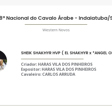
8ª Nacional do Cavalo Árabe - Indaiatuba/
Western Novos
SHEIK SHAKHYR HVP ( EL SHAKHYR x *ANGEL 
Criador: HARAS VILA DOS PINHEIROS
Expositor:
HARAS VILA DOS PINHEIROS
Cavaleiro: CARLOS ARRUDA