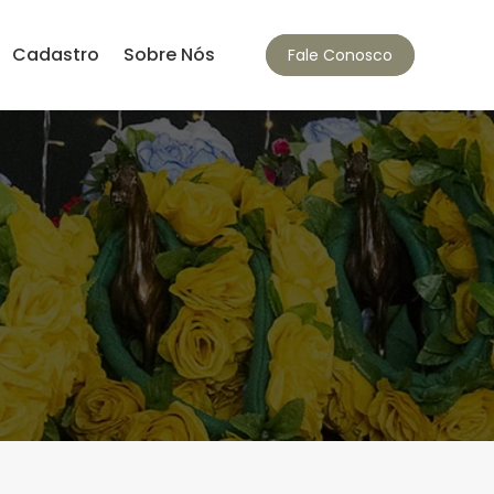
Cadastro
Sobre Nós
Fale Conosco