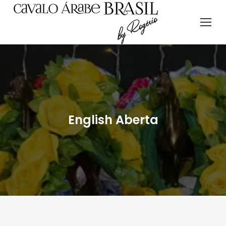
English Aberta