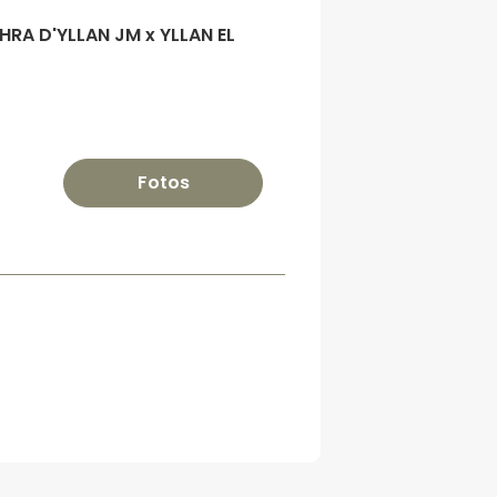
HRA D'YLLAN JM x YLLAN EL
Fotos