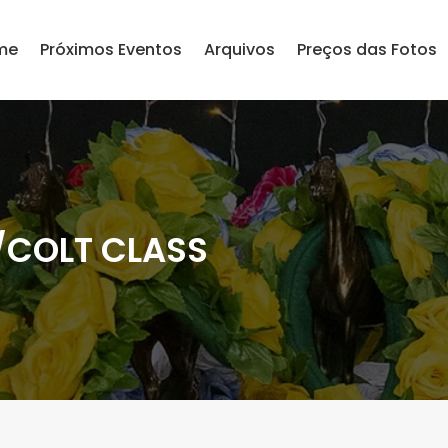
me
Próximos Eventos
Arquivos
Preços das Fotos
/COLT CLASS