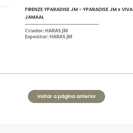
FIRENZE YPARADISE JM - YPARADISE JM x VIVA
JAMAAL
Criador: HARAS JM
Expositor:
HARAS JM
Voltar a página anterior