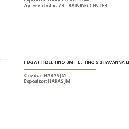
Apresentador: ZR TRAINING CENTER
FUGATTI DEL TINO JM - EL TINO x SHAVANNA 
Criador: HARAS JM
Expositor:
HARAS JM