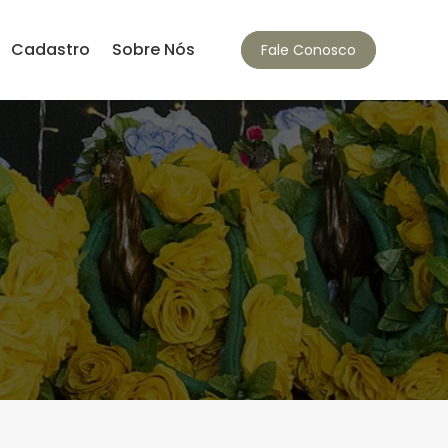
Cadastro
Sobre Nós
Fale Conosco