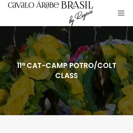
11ª CAT-CAMP POTRO/COLT
CLASS