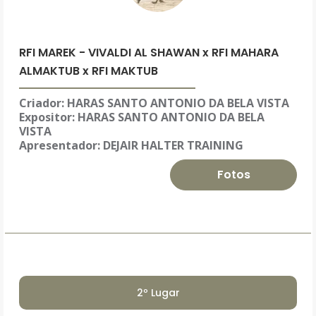
RFI MAREK - VIVALDI AL SHAWAN x RFI MAHARA
ALMAKTUB x RFI MAKTUB
Criador: HARAS SANTO ANTONIO DA BELA VISTA
Expositor:
HARAS SANTO ANTONIO DA BELA
VISTA
Apresentador: DEJAIR HALTER TRAINING
Fotos
2º Lugar