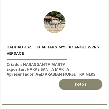
HADHAD JSZ - JJ APHAR x MYSTIC ANGEL WRR x
VERSACE
Criador: HARAS SANTA MARTA
Expositor:
HARAS SANTA MARTA
Apresentador: A&D ARABIAN HORSE TRAINERS
Fotos