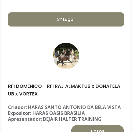
3º Lugar
RFI DOMENICO - RFI RAJ ALMAKTUB x DONATELA
UB x VORTEX
Criador: HARAS SANTO ANTONIO DA BELA VISTA
Expositor:
HARAS OASIS BRASILIA
Apresentador: DEJAIR HALTER TRAINING
Fotos