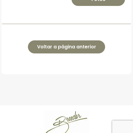
Voltar a página anterior