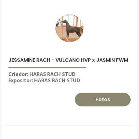
JESSAMINE RACH - VULCANO HVP x JASMIN FWM
Criador: HARAS RACH STUD
Expositor:
HARAS RACH STUD
Fotos