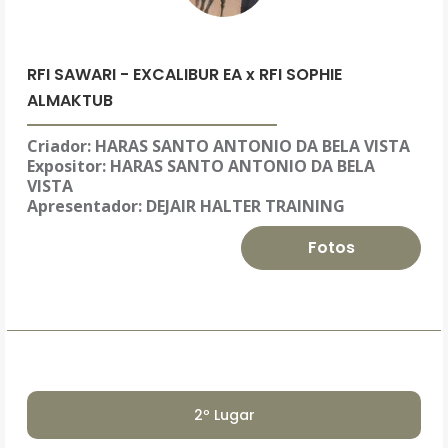
RFI SAWARI - EXCALIBUR EA x RFI SOPHIE
ALMAKTUB
Criador: HARAS SANTO ANTONIO DA BELA VISTA
Expositor:
HARAS SANTO ANTONIO DA BELA
VISTA
Apresentador: DEJAIR HALTER TRAINING
Fotos
2º Lugar