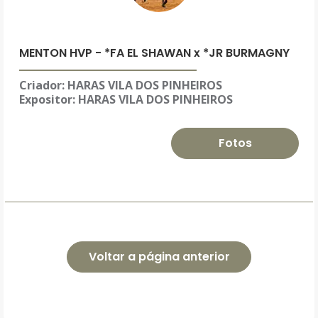
MENTON HVP - *FA EL SHAWAN x *JR BURMAGNY
Criador: HARAS VILA DOS PINHEIROS
Expositor:
HARAS VILA DOS PINHEIROS
Fotos
Voltar a página anterior