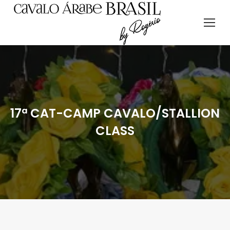
17ª CAT-CAMP CAVALO/STALLION
CLASS