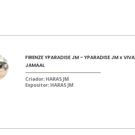
FIRENZE YPARADISE JM - YPARADISE JM x VIVA
JAMAAL
Criador: HARAS JM
Expositor:
HARAS JM