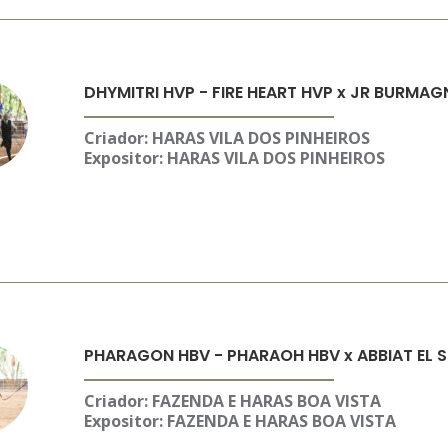
DHYMITRI HVP - FIRE HEART HVP x JR BURMA
Criador: HARAS VILA DOS PINHEIROS
Expositor:
HARAS VILA DOS PINHEIROS
PHARAGON HBV - PHARAOH HBV x ABBIAT EL 
Criador: FAZENDA E HARAS BOA VISTA
Expositor:
FAZENDA E HARAS BOA VISTA