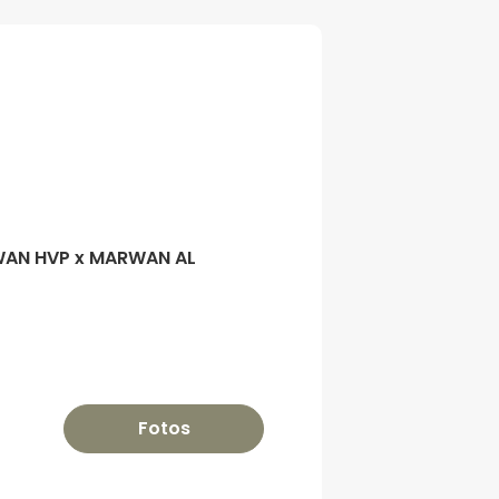
WAN HVP x MARWAN AL
Fotos