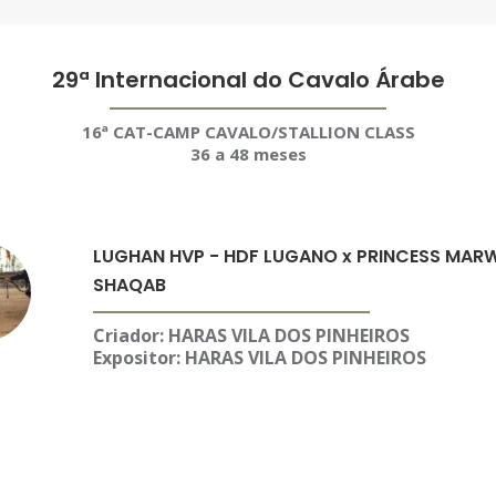
29ª Internacional do Cavalo Árabe
16ª CAT-CAMP CAVALO/STALLION CLASS
36 a 48 meses
LUGHAN HVP - HDF LUGANO x PRINCESS MAR
SHAQAB
Criador: HARAS VILA DOS PINHEIROS
Expositor:
HARAS VILA DOS PINHEIROS