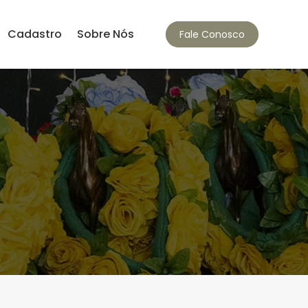
Cadastro
Sobre Nós
Fale Conosco