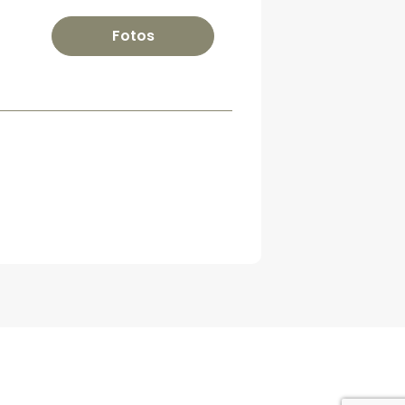
Fotos