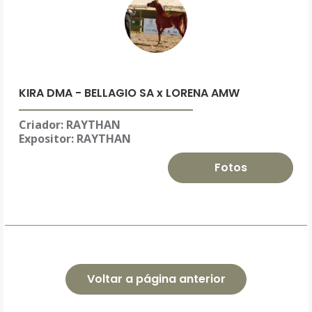
KIRA DMA - BELLAGIO SA x LORENA AMW
Criador: RAYTHAN
Expositor:
RAYTHAN
Fotos
Voltar a página anterior