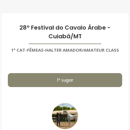
28º Festival do Cavalo Árabe -
Cuiabá/MT
1ª CAT-FÊMEAS-HALTER AMADOR/AMATEUR CLASS
1º Lugar