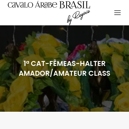
1ª CAT-FÊMEAS-HALTER
AMADOR/AMATEUR CLASS