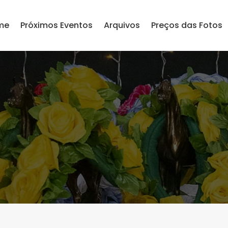
me
Próximos Eventos
Arquivos
Preços das Fotos