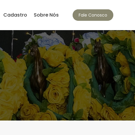
Cadastro
Sobre Nós
Fale Conosco