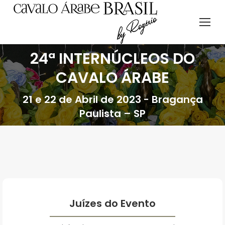
24ª INTERNÚCLEOS DO
CAVALO ÁRABE
21 e 22 de Abril de 2023 - Bragança
Paulista – SP
Juízes do Evento