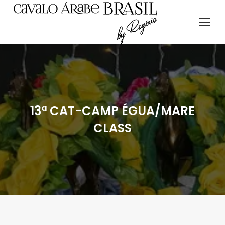
13ª CAT-CAMP ÉGUA/MARE
CLASS