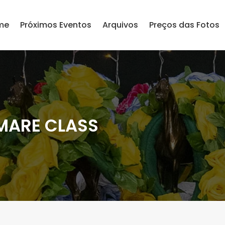
me
Próximos Eventos
Arquivos
Preços das Fotos
MARE CLASS