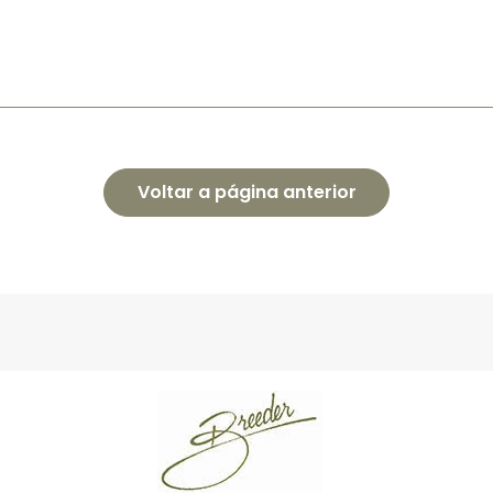
Voltar a página anterior