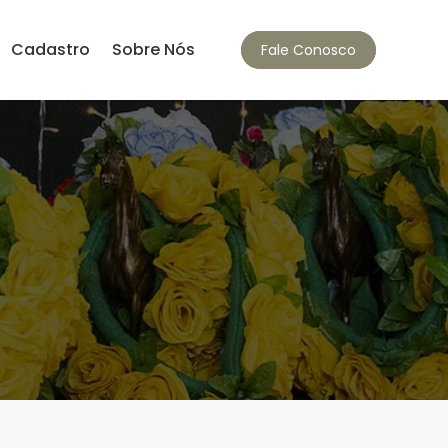
Cadastro
Sobre Nós
Fale Conosco