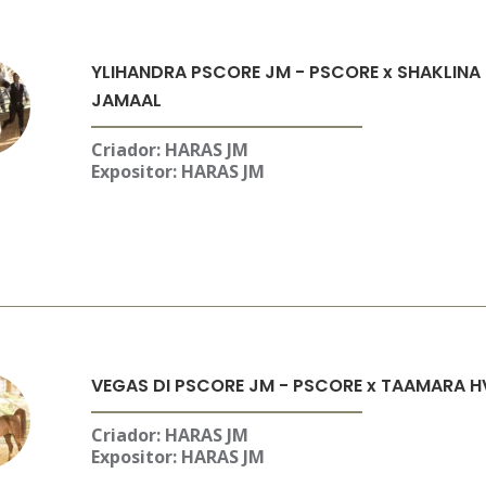
YLIHANDRA PSCORE JM - PSCORE x SHAKLINA 
JAMAAL
Criador: HARAS JM
Expositor:
HARAS JM
VEGAS DI PSCORE JM - PSCORE x TAAMARA HV
Criador: HARAS JM
Expositor:
HARAS JM