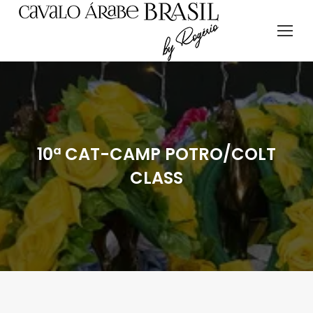
10ª CAT-CAMP POTRO/COLT
CLASS